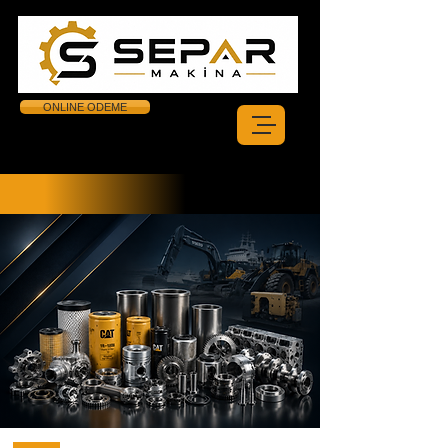
ONLINE ODEME