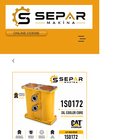
ONLINE ODEME