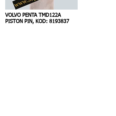
VOLVO PENTA TMD122A
PISTON PIN, KOD:
8193837